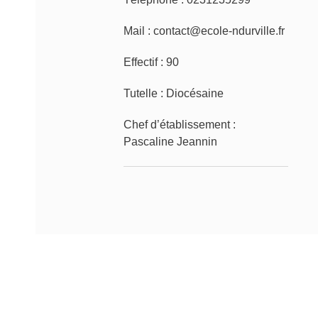
Mail :
contact@ecole-ndurville.fr
Effectif :
90
Tutelle :
Diocésaine
Chef d’établissement :
Pascaline Jeannin