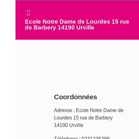
Ecole Notre Dame de Lourdes 15 rue
de Barbery 14190 Urville
Coordonnées
Adresse :
Ecole Notre Dame de
Lourdes 15 rue de Barbery
14190 Urville
Téléphone :
0231235299