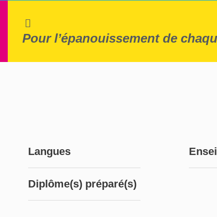
Pour l’épanouissement de chaqu
Langues
Ense
Diplôme(s) préparé(s)