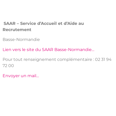
SAAR –
Service d’Accueil et d’Aide au
Recrutement
Basse-Normandie
Lien vers le site du SAAR Basse-Normandie…
Pour tout renseignement complémentaire :
02 31 94
72 00
Envoyer un mail…